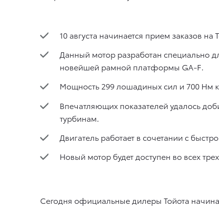
10 августа начинается прием заказов на
Данный мотор разработан специально д
новейшей рамной платформы GA-F.
Мощность 299 лошадиных сил и 700 Нм к
Впечатляющих показателей удалось доб
турбинам.
Двигатель работает в сочетании с быстр
Новый мотор будет доступен во всех тр
Сегодня официальные дилеры Тойота начинают