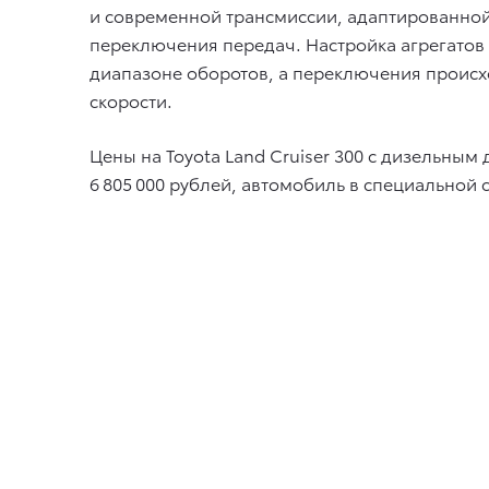
и современной трансмиссии, адаптированной
переключения передач. Настройка агрегатов
диапазоне оборотов, а переключения происх
скорости.
Цены на Toyota Land Cruiser 300 с дизельным
6 805 000 рублей, автомобиль в специальной 