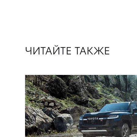
ЧИТАЙТЕ ТАКЖЕ