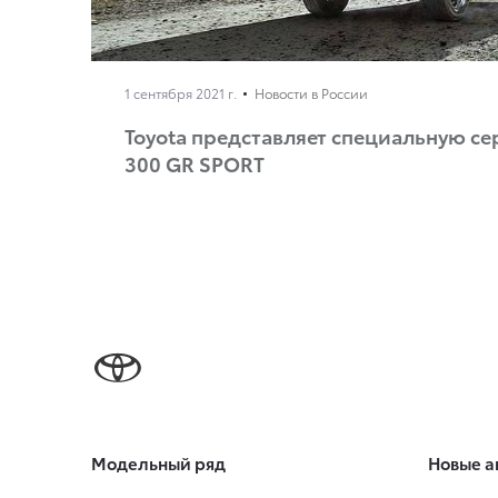
1 сентября 2021 г.
Новости в России
Toyota представляет специальную се
300 GR SPORT
Модельный ряд
Новые а