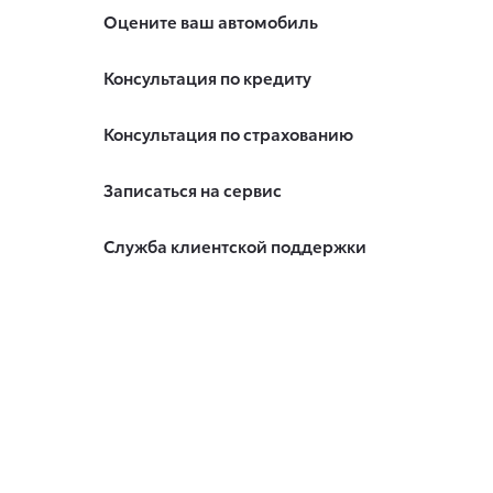
Оцените ваш автомобиль
Консультация по кредиту
Консультация по страхованию
Записаться на сервис
Служба клиентской поддержки