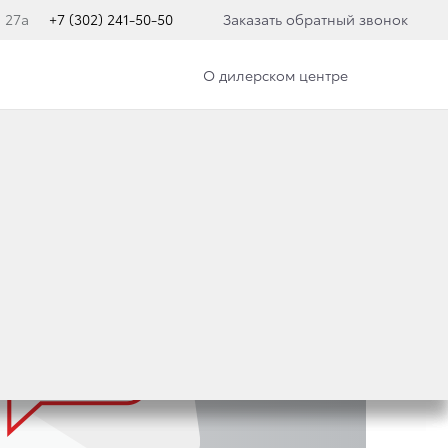
, 27а
+7 (302) 241-50-50
Заказать обратный звонок
О дилерском центре