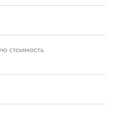
ую стоимость