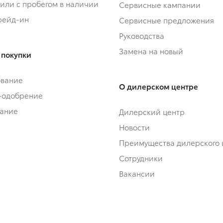
или с пробегом в наличии
Сервисные кампании
Трейд-ин
Сервисные предложения
Руководства
Замена на новый
 покупки
ование
О дилерском центре
-одобрение
ание
Дилерский центр
Новости
Преимущества дилерского 
Сотрудники
Вакансии