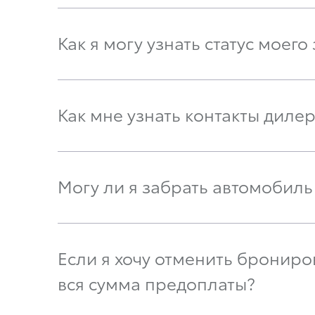
Как я могу узнать статус моего
Как мне узнать контакты диле
Могу ли я забрать автомобиль
Если я хочу отменить бронир
вся сумма предоплаты?