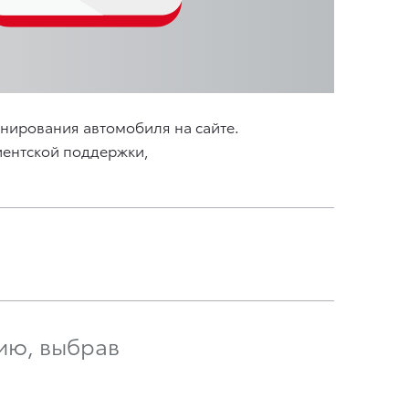
нирования автомобиля на сайте.
лиентской поддержки,
ию, выбрав