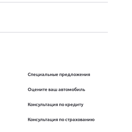
Специальные предложения
Оцените ваш автомобиль
Консультация по кредиту
Консультация по страхованию