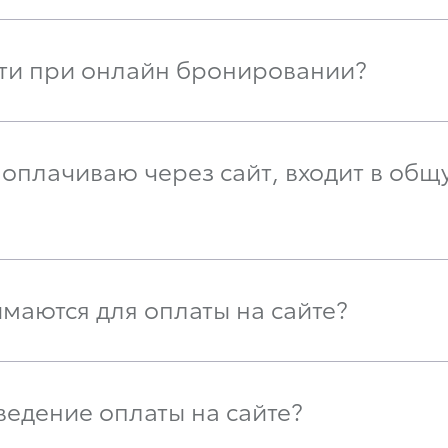
сти при онлайн бронировании?
оплачиваю через сайт, входит в общ
маются для оплаты на сайте?
ведение оплаты на сайте?