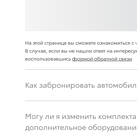
На этой странице вы сможете ознакомиться 
В случае, если вы не нашли ответ на интерес
воспользовавшись
формой обратной связи
Как забронировать автомобил
Могу ли я изменить комплект
дополнительное оборудовани