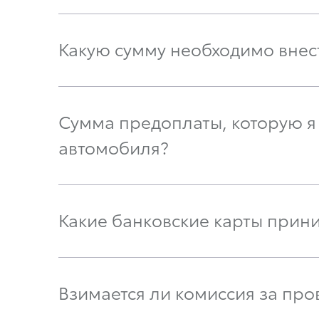
Какую сумму необходимо вне
Сумма предоплаты, которую я 
автомобиля?
Какие банковские карты прини
Взимается ли комиссия за про