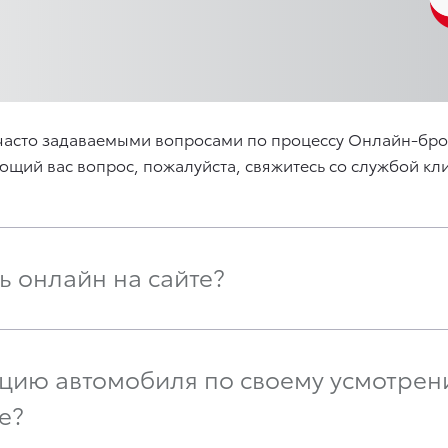
с часто задаваемыми вопросами по процессу Онлайн-бро
ующий вас вопрос, пожалуйста, свяжитесь со службой к
ь онлайн на сайте?
ацию автомобиля по своему усмотрен
е?