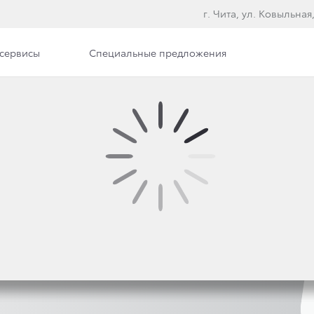
г. Чита, ул. Ковыльная
сервисы
Специальные предложения
ые