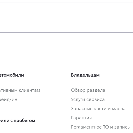
втомобили
Владельцам
тивным клиентам
Обзор раздела
Трейд-ин
Услуги сервиса
Запасные части и масла
Гарантия
или с пробегом
Регламентное ТО и запись