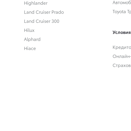
Автомоб
Highlander
Toyota 
Land Cruiser Prado
Land Cruiser 300
Hilux
Условия
Alphard
Кредит
Hiace
Онлайн
Страхов