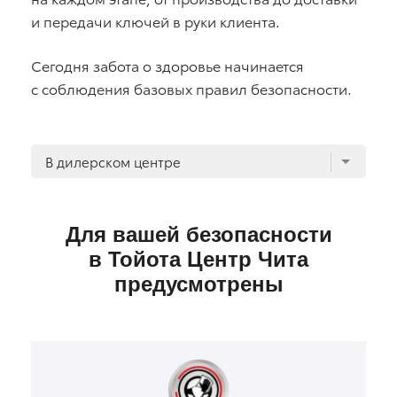
и передачи ключей в руки клиента.
Сегодня забота о здоровье начинается
с соблюдения базовых правил безопасности.
В дилерском центре
Для вашей безопасности
в Тойота Центр Чита
предусмотрены