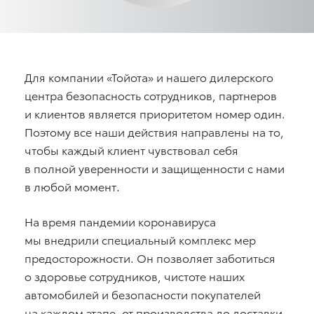
Для компании «Тойота» и нашего дилерского
центра безопасность сотрудников, партнеров
и клиентов является приоритетом номер один.
Поэтому все наши действия направлены на то,
чтобы каждый клиент чувствовал себя
в полной уверенности и защищенности с нами
в любой момент.
На время пандемии коронавируса
мы внедрили специальный комплекс мер
предосторожности. Он позволяет заботиться
о здоровье сотрудников, чистоте наших
автомобилей и безопасности покупателей
на каждом этапе, от производства до доставки