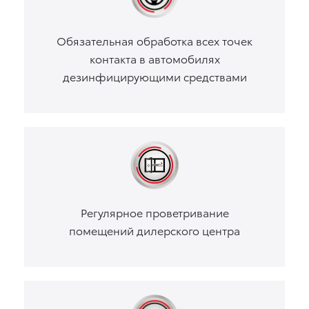
Обязательная обработка всех точек
контакта в автомобилях
дезинфицирующими средствами
Регулярное проветривание
помещений дилерского центра