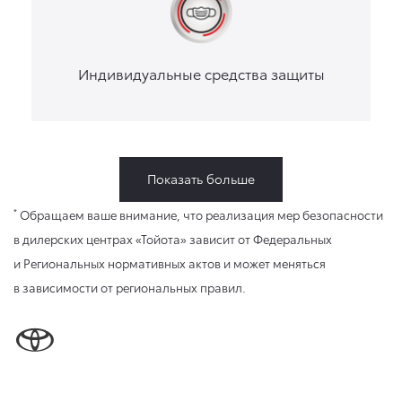
Индивидуальные средства защиты
Показать больше
*
Обращаем ваше внимание, что реализация мер безопасности
в дилерских центрах «Тойота» зависит от Федеральных
и Региональных нормативных актов и может меняться
в зависимости от региональных правил.