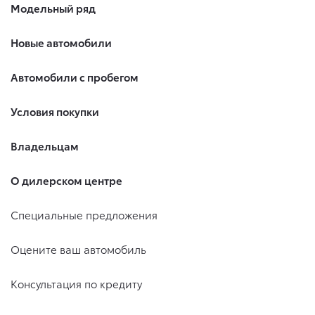
Модельный ряд
Новые автомобили
Автомобили с пробегом
Условия покупки
Владельцам
О дилерском центре
Специальные предложения
Оцените ваш автомобиль
Консультация по кредиту