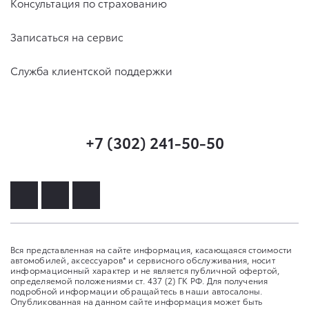
Консультация по страхованию
Записаться на сервис
Служба клиентской поддержки
+7 (302) 241-50-50
Вся представленная на сайте информация, касающаяся стоимости
автомобилей, аксессуаров* и сервисного обслуживания, носит
информационный характер и не является публичной офертой,
определяемой положениями ст. 437 (2) ГК РФ. Для получения
подробной информации обращайтесь в наши автосалоны.
Опубликованная на данном сайте информация может быть